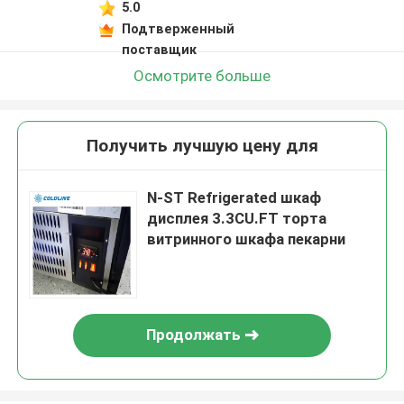
5.0
Подтверженный
поставщик
Осмотрите больше
Получить лучшую цену для
N-ST Refrigerated шкаф
дисплея 3.3CU.FT торта
витринного шкафа пекарни
Продолжать