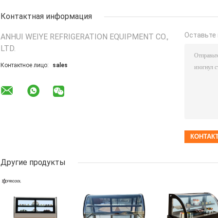
Контактная информация
Оставьте 
ANHUI WEIYE REFRIGERATION EQUIPMENT CO.,
LTD.
Контактное лицо:
sales
Другие продукты