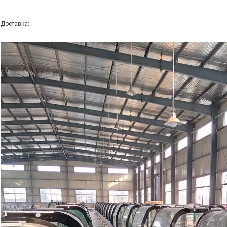
Доставка: