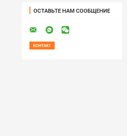
ОСТАВЬТЕ НАМ СООБЩЕНИЕ