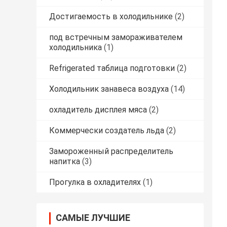
Достигаемость в холодильнике
(2)
под встречным замораживателем
холодильника
(1)
Refrigerated таблица подготовки
(2)
Холодильник занавеса воздуха
(14)
охладитель дисплея мяса
(2)
Коммерчески создатель льда
(2)
Замороженный распределитель
напитка
(3)
Прогулка в охладителях
(1)
САМЫЕ ЛУЧШИЕ