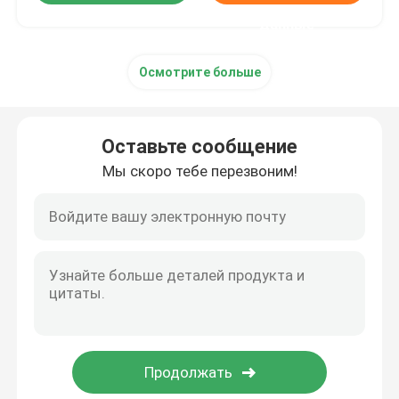
данные
Осмотрите больше
Оставьте сообщение
Мы скоро тебе перезвоним!