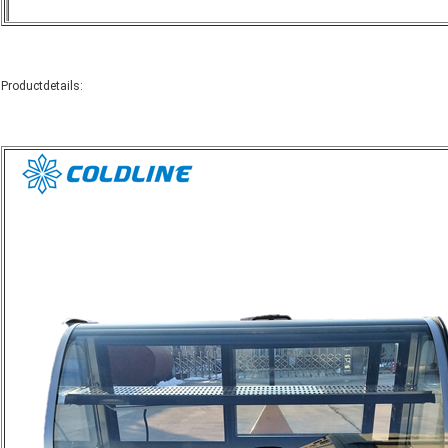
Productdetails: