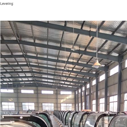
Levering: