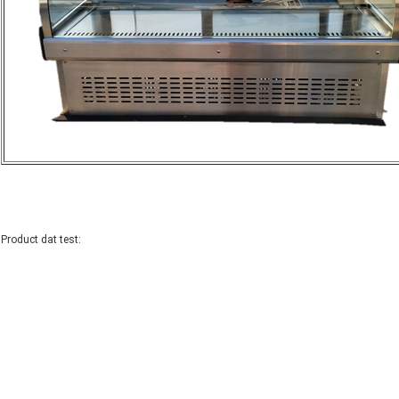
Product dat test: