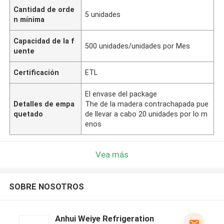
Cantidad de orde
5 unidades
n mínima
Capacidad de la f
500 unidades/unidades por Mes
uente
Certificación
ETL
El envase del package
Detalles de empa
The de la madera contrachapada pue
quetado
de llevar a cabo 20 unidades por lo m
enos
Vea más
SOBRE NOSOTROS
Anhui Weiye Refrigeration