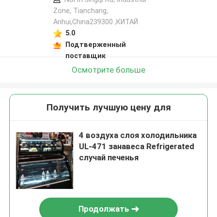
Zone, Tianchang,
Anhui,China239300 ,КИТАЙ
5.0
Подтверженный
поставщик
Осмотрите больше
Получить лучшую цену для
4 воздуха слоя холодильника
UL-471 занавеса Refrigerated
случай печенья
Продолжать