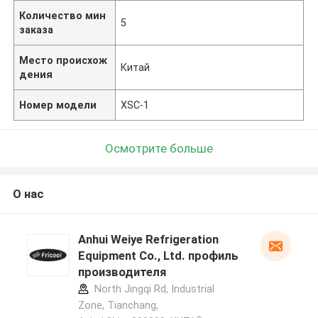
Количество мин
5
заказа
Место происхож
Китай
дения
Номер модели
XSC-1
Осмотрите больше
О нас
Anhui Weiye Refrigeration
Equipment Co., Ltd. профиль
производителя
North Jingqi Rd, Industrial
Zone, Tianchang,