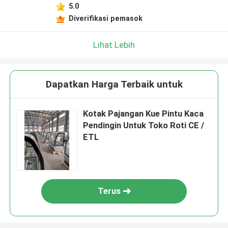
5.0
Diverifikasi pemasok
Lihat Lebih
Dapatkan Harga Terbaik untuk
Kotak Pajangan Kue Pintu Kaca
Pendingin Untuk Toko Roti CE /
ETL
Terus