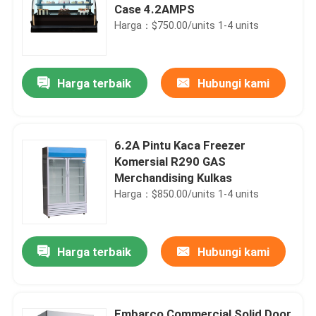
Case 4.2AMPS
Harga：$750.00/units 1-4 units
Harga terbaik
Hubungi kami
6.2A Pintu Kaca Freezer
Komersial R290 GAS
Merchandising Kulkas
Harga：$850.00/units 1-4 units
Harga terbaik
Hubungi kami
Embarco Commercial Solid Door