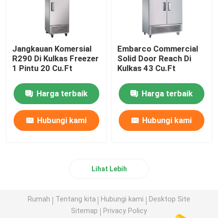
Jangkauan Komersial
Embarco Commercial
R290 Di Kulkas Freezer
Solid Door Reach Di
1 Pintu 20 Cu.Ft
Kulkas 43 Cu.Ft
Harga terbaik
Harga terbaik
Hubungi kami
Hubungi kami
Lihat Lebih
Rumah
Tentang kita
Hubungi kami
Desktop Site
Sitemap
Privacy Policy