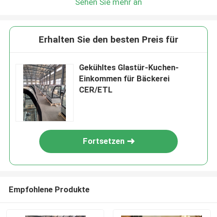
Sehen Sie mehr an
Erhalten Sie den besten Preis für
Gekühltes Glastür-Kuchen-
Einkommen für Bäckerei
CER/ETL
Fortsetzen
Empfohlene Produkte