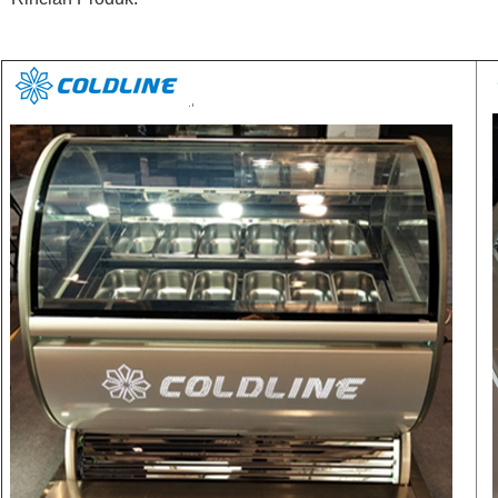
KIRIMKAN