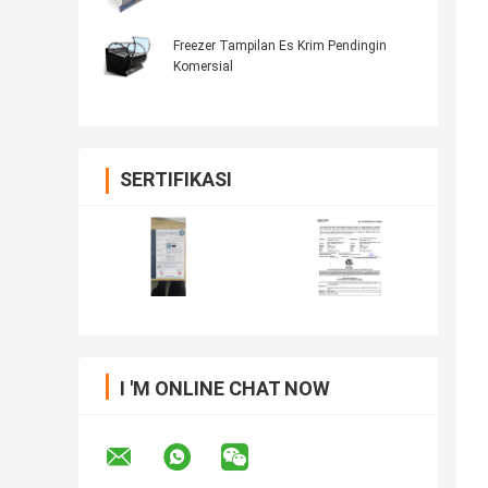
Freezer Tampilan Es Krim Pendingin
Komersial
SERTIFIKASI
I 'M ONLINE CHAT NOW