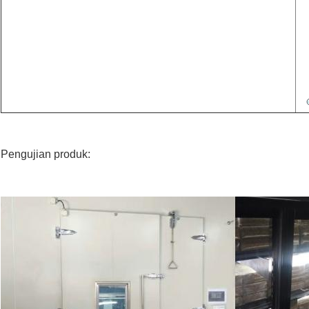
Pengujian produk: