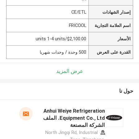
إصدار الشهادات
CE/ETL
اسم العلامة التجارية
FRICOOL
الأسعار
$2,100.00/units 1-4 units
القدرة على العرض
500 وحدة / وحدات شهريا
عرض المزيد
حول نا
Anhui Weiye Refrigeration
Equipment Co., Ltd. الملف
الشركة المصنعة
North Jingqi Rd, Industrial