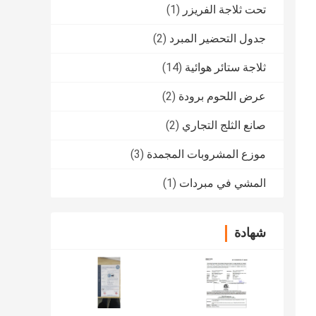
تحت ثلاجة الفريزر
(1)
جدول التحضير المبرد
(2)
ثلاجة ستائر هوائية
(14)
عرض اللحوم برودة
(2)
صانع الثلج التجاري
(2)
موزع المشروبات المجمدة
(3)
المشي في مبردات
(1)
شهادة