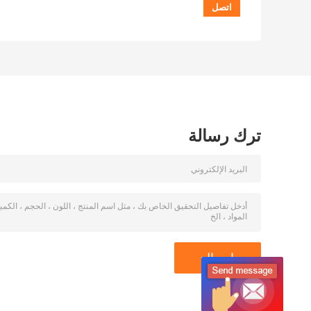
ترك رسالة