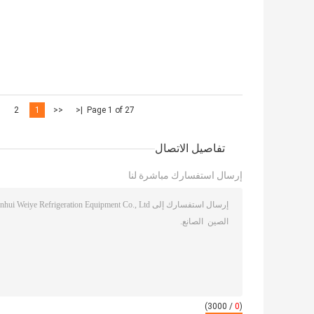
2
1
<<
|<
Page 1 of 27
تفاصيل الاتصال
إرسال استفسارك مباشرة لنا
/ 3000)
0
(