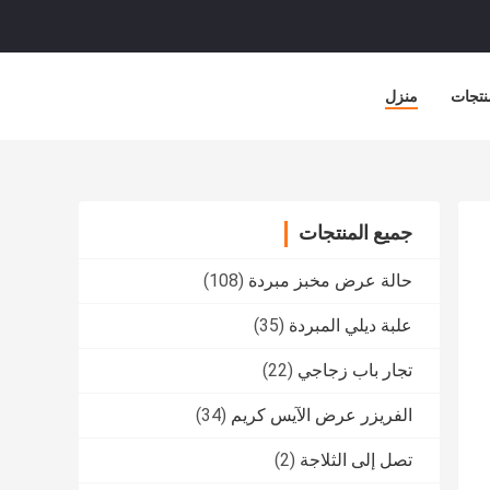
نتجات
منزل
جميع المنتجات
حالة عرض مخبز مبردة
(108)
علبة ديلي المبردة
(35)
تجار باب زجاجي
(22)
الفريزر عرض الآيس كريم
(34)
تصل إلى الثلاجة
(2)