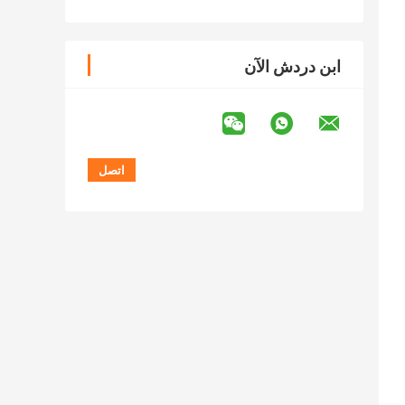
ابن دردش الآن