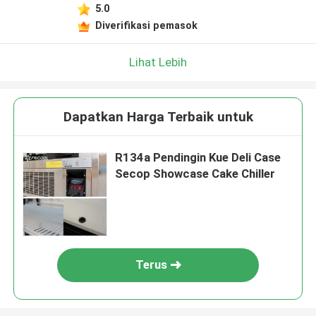
5.0
Diverifikasi pemasok
Lihat Lebih
Dapatkan Harga Terbaik untuk
R134a Pendingin Kue Deli Case
Secop Showcase Cake Chiller
Terus