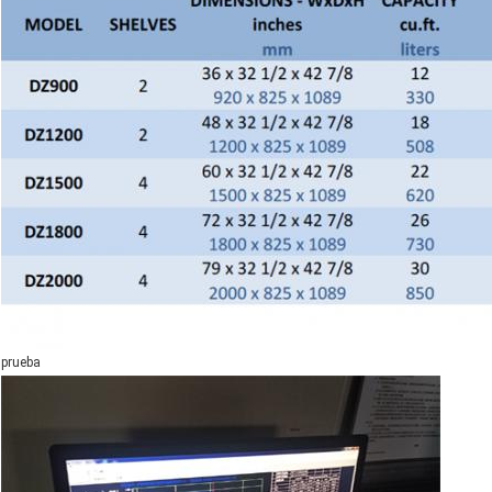
prueba