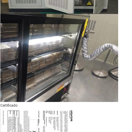
Certificado