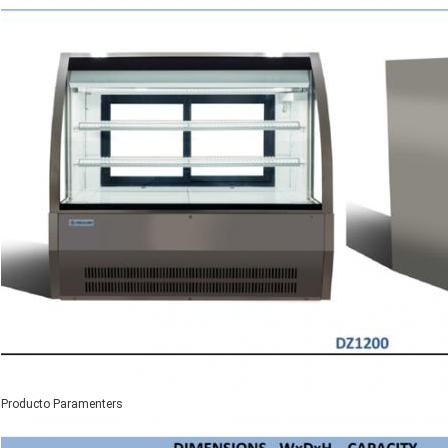
Producto Paramenters