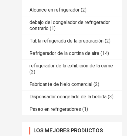
Alcance en refrigerador
(2)
debajo del congelador de refrigerador
contrario
(1)
Tabla refrigerada de la preparación
(2)
Refrigerador de la cortina de aire
(14)
refrigerador de la exhibición de la carne
(2)
Fabricante de hielo comercial
(2)
Dispensador congelado de la bebida
(3)
Paseo en refrigeradores
(1)
LOS MEJORES PRODUCTOS