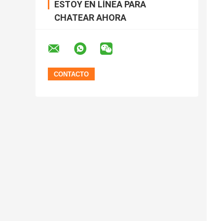
ESTOY EN LÍNEA PARA
CHATEAR AHORA