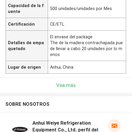
Capacidad de la f
500 unidades/unidades por Mes
uente
Certificación
CE/ETL
El envase del package
Detalles de empa
The de la madera contrachapada pue
quetado
de llevar a cabo 20 unidades por lo m
enos
Lugar de origen
Anhui, China
Vea más
SOBRE NOSOTROS
Anhui Weiye Refrigeration
Equipment Co., Ltd. perfil del