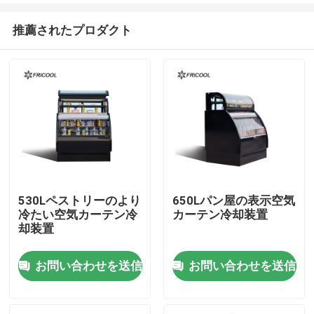
推薦されたプロダクト
530Lペストリーのより
650Lパン屋の表示空気
冷たい空気カーテン冷
カーテン冷却装置
ホーム
却装置
お問い合わせを送信
お問い合わせを送信
製品
企業情報