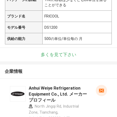
ことができる
ブランド名
FRICOOL
モデル番号
DS1200
供給の能力
500の単位/単位每の 月
多くを見て下さい
企業情報
Anhui Weiye Refrigeration
Equipment Co., Ltd. メーカー
プロフィール
North Jingqi Rd, Industrial
Zone, Tianchang,