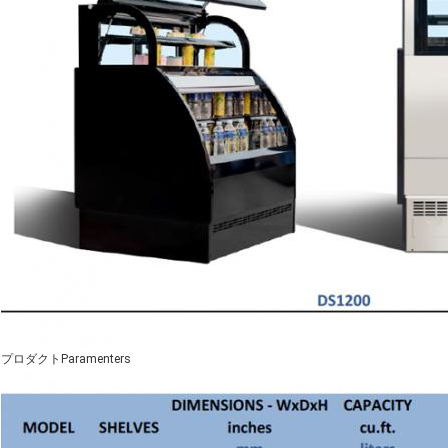
プロダクトParamenters