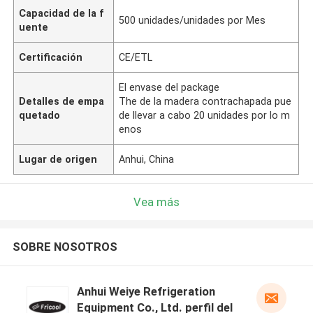
Capacidad de la f
500 unidades/unidades por Mes
uente
Certificación
CE/ETL
El envase del package
Detalles de empa
The de la madera contrachapada pue
quetado
de llevar a cabo 20 unidades por lo m
enos
Lugar de origen
Anhui, China
Vea más
SOBRE NOSOTROS
Anhui Weiye Refrigeration
Equipment Co., Ltd. perfil del