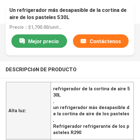
Un refrigerador más desapasible de la cortina de
aire de los pasteles 530L
Precio：$1,700.00/units 1-4 units
Mejor precio
Contáctenos
DESCRIPCIóN DE PRODUCTO
refrigerador de la cortina de aire 5
30L
,
un refrigerador más desapasible d
Alta luz:
e la cortina de aire de los pasteles
,
Refrigerador refrigerante de los p
asteles R290