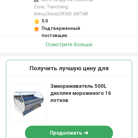
Zone, Tianchang,
Anhui,China239300 ,КИТАЙ
5.0
Подтверженный
поставщик
Осмотрите больше
Получить лучшую цену для
Замораживатель 500L
дисплея мороженого 16
лотков
Продолжать