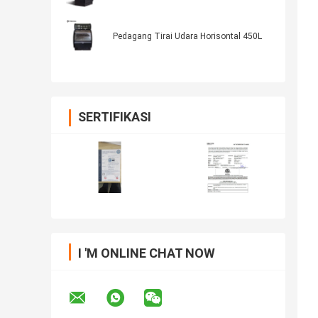
Pedagang Tirai Udara Horisontal 450L
SERTIFIKASI
I 'M ONLINE CHAT NOW