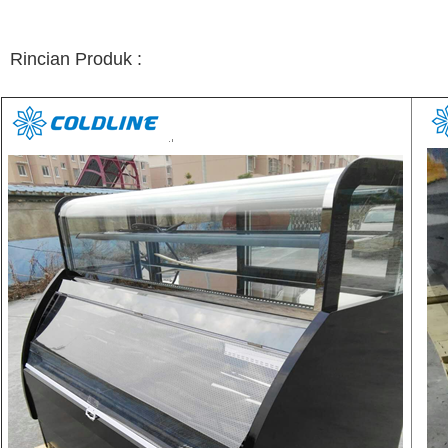
Rincian Produk :