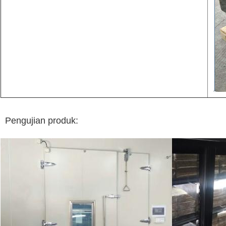
Pengujian produk: