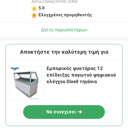
Anhui,China239300 ,ΚΙΝΑ
5.0
Ελεγχμένος προμηθευτής
Δείτε περισσότερων
Αποκτήστε την καλύτερη τιμή για
Εμπορικός ψυκτήρας 12
επίδειξης παγωτού ψηφιακού
ελέγχου Dixell τηγάνια
Να συνεχίσει