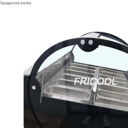
Πραγματική εικόνα