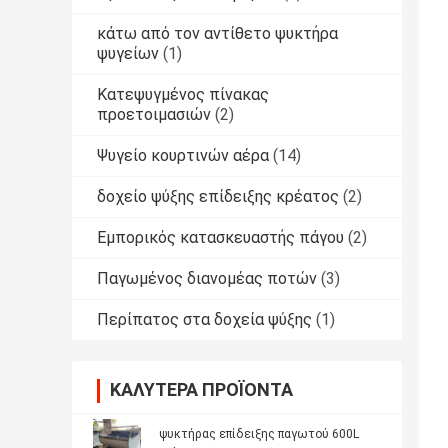
κάτω από τον αντίθετο ψυκτήρα
ψυγείων
(1)
Κατεψυγμένος πίνακας
προετοιμασιών
(2)
Ψυγείο κουρτινών αέρα
(14)
δοχείο ψύξης επίδειξης κρέατος
(2)
Εμπορικός κατασκευαστής πάγου
(2)
Παγωμένος διανομέας ποτών
(3)
Περίπατος στα δοχεία ψύξης
(1)
ΚΑΛΎΤΕΡΑ ΠΡΟΪΌΝΤΑ
ψυκτήρας επίδειξης παγωτού 600L