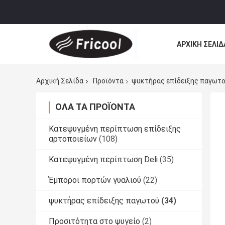
ΑΡΧΙΚΉ ΣΕΛΊΔ
Αρχική Σελίδα
Προϊόντα
ψυκτήρας επίδειξης παγωτ
ΌΛΑ ΤΑ ΠΡΟΪΌΝΤΑ
Κατεψυγμένη περίπτωση επίδειξης
αρτοποιείων
(108)
Κατεψυγμένη περίπτωση Deli
(35)
Έμποροι πορτών γυαλιού
(22)
ψυκτήρας επίδειξης παγωτού
(34)
Προσιτότητα στο ψυγείο
(2)