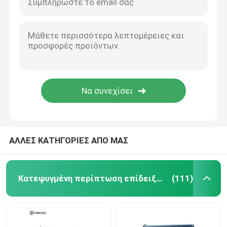
ΑΛΛΕΣ ΚΑΤΗΓΟΡΙΕΣ ΑΠΟ ΜΑΣ
Κατεψυγμένη περίπτωση επίδειξης αρτοποιείων
(111)