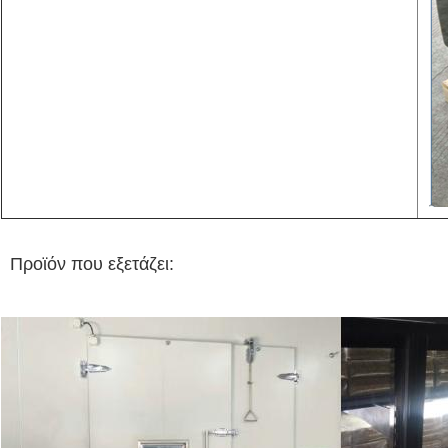
Προϊόν που εξετάζει: