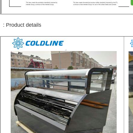
: Product details