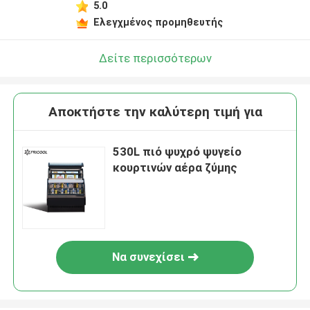
5.0
Ελεγχμένος προμηθευτής
Δείτε περισσότερων
Αποκτήστε την καλύτερη τιμή για
530L πιό ψυχρό ψυγείο
κουρτινών αέρα ζύμης
Να συνεχίσει