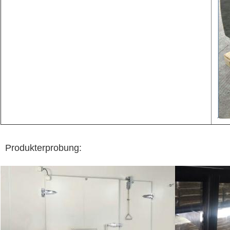
Produkterprobung: