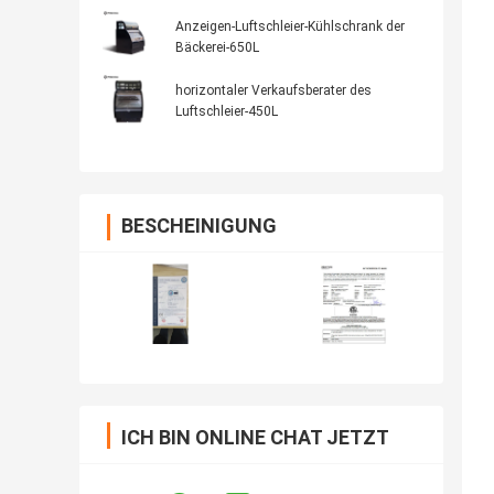
Anzeigen-Luftschleier-Kühlschrank der
Bäckerei-650L
horizontaler Verkaufsberater des
Luftschleier-450L
BESCHEINIGUNG
ICH BIN ONLINE CHAT JETZT