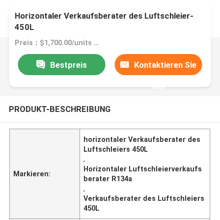
Horizontaler Verkaufsberater des Luftschleier-
450L
Preis：$1,700.00/units 1-4 units
Bestpreis
Kontaktieren Sie
uns
PRODUKT-BESCHREIBUNG
horizontaler Verkaufsberater des
Luftschleiers 450L
,
Horizontaler Luftschleierverkaufs
Markieren:
berater R134a
,
Verkaufsberater des Luftschleiers
450L