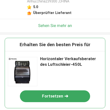
Anhui,China239300 ,CHINA
5.0
Überprüfter Lieferant
Sehen Sie mehr an
Erhalten Sie den besten Preis für
Horizontaler Verkaufsberater
des Luftschleier-450L
Fortsetzen