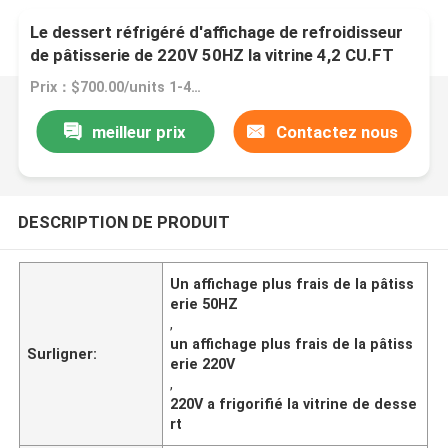
Le dessert réfrigéré d'affichage de refroidisseur
de pâtisserie de 220V 50HZ la vitrine 4,2 CU.FT
Prix：$700.00/units 1-4 units
meilleur prix
Contactez nous
DESCRIPTION DE PRODUIT
Un affichage plus frais de la pâtiss
erie 50HZ
,
un affichage plus frais de la pâtiss
Surligner:
erie 220V
,
220V a frigorifié la vitrine de desse
rt