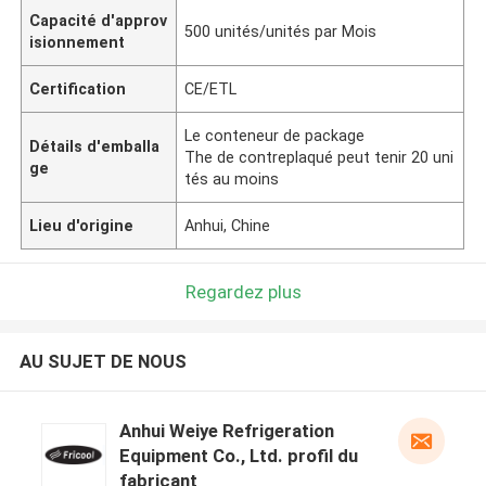
Capacité d'approv
500 unités/unités par Mois
isionnement
Certification
CE/ETL
Le conteneur de package
Détails d'emballa
The de contreplaqué peut tenir 20 uni
ge
tés au moins
Lieu d'origine
Anhui, Chine
Regardez plus
AU SUJET DE NOUS
Anhui Weiye Refrigeration
Equipment Co., Ltd. profil du
fabricant