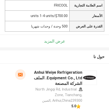
اسم العلامة التجارية
FRICOOL
الأسعار
$700.00/units 1-4 units
القدرة على العرض
500 وحدة / وحدات شهريا
عرض المزيد
حول نا
Anhui Weiye Refrigeration
Equipment Co., Ltd. الملف
الشركة المصنعة
North Jingqi Rd, Industrial
Zone, Tianchang,
Anhui,China239300 ,الصين
5.0