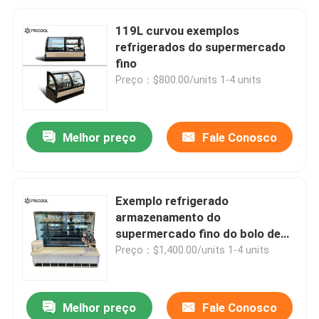
119L curvou exemplos
refrigerados do supermercado
fino
Preço：$800.00/units 1-4 units
Melhor preço
Fale Conosco
Exemplo refrigerado
armazenamento do
supermercado fino do bolo de
R134a
Preço：$1,400.00/units 1-4 units
Melhor preço
Fale Conosco