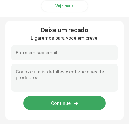
Veja mais
Deixe um recado
Ligaremos para você em breve!