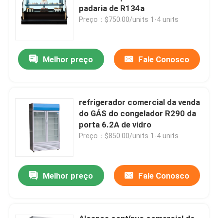
padaria de R134a
Preço：$750.00/units 1-4 units
Melhor preço
Fale Conosco
refrigerador comercial da venda
do GÁS do congelador R290 da
porta 6.2A de vidro
Preço：$850.00/units 1-4 units
Melhor preço
Fale Conosco