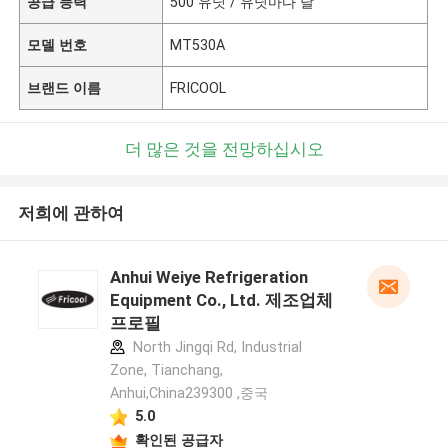
공급 능력
500 유닛 / 유닛마다 달
모델 번호
MT530A
브랜드 이름
FRICOOL
더 많은 것을 전망하십시오
저희에 관하여
Anhui Weiye Refrigeration
Equipment Co., Ltd. 제조업체
프로필
North Jingqi Rd, Industrial
Zone, Tianchang,
Anhui,China239300 ,중국
5.0
확인된 공급자