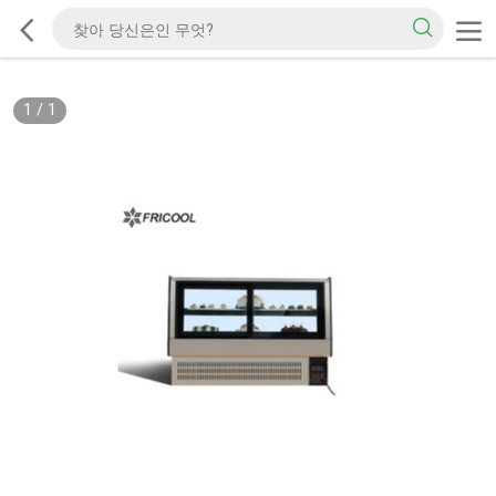
1
/
1