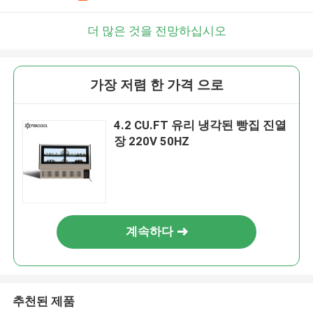
더 많은 것을 전망하십시오
가장 저렴 한 가격 으로
4.2 CU.FT 유리 냉각된 빵집 진열
장 220V 50HZ
계속하다
추천된 제품