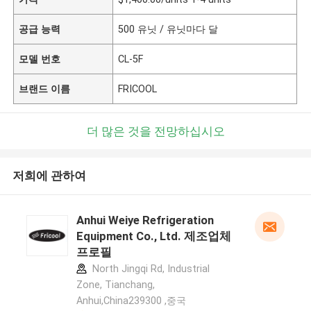
공급 능력
500 유닛 / 유닛마다 달
모델 번호
CL-5F
브랜드 이름
FRICOOL
더 많은 것을 전망하십시오
저희에 관하여
Anhui Weiye Refrigeration
Equipment Co., Ltd. 제조업체
프로필
North Jingqi Rd, Industrial
Zone, Tianchang,
Anhui,China239300 ,중국