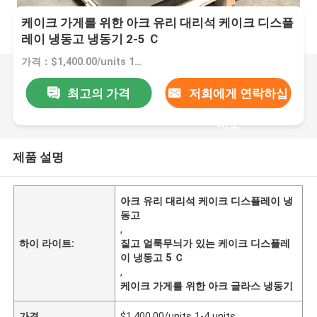
케이크 가게를 위한 아크 유리 대리석 케이크 디스플
레이 냉동고 냉동기 2-5 Ｃ
가격：$1,400.00/units 1-4 units
최고의 가격
저희에게 연락하십
시오
제품 설명
아크 유리 대리석 케이크 디스플레이 냉
동고
,
하이 라이트:
짙고 얼룩무늬가 있는 케이크 디스플레
이 냉동고 5 Ｃ
,
케이크 가게를 위한 아크 글라스 냉동기
가격
$1,400.00/units 1-4 units