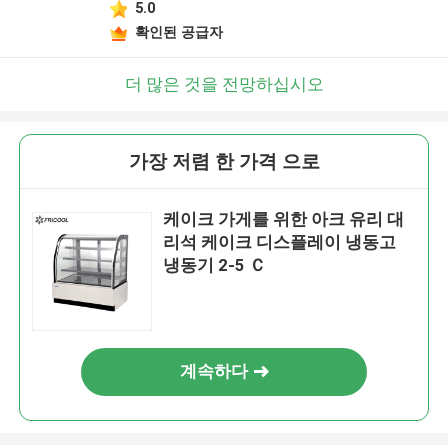
5.0
확인된 공급자
더 많은 것을 전망하십시오
가장 저렴 한 가격 으로
케이크 가게를 위한 아크 유리 대
리석 케이크 디스플레이 냉동고
냉동기 2-5 Ｃ
계속하다