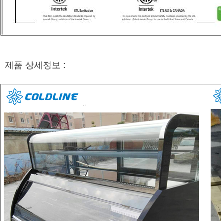
제품 상세정보 :