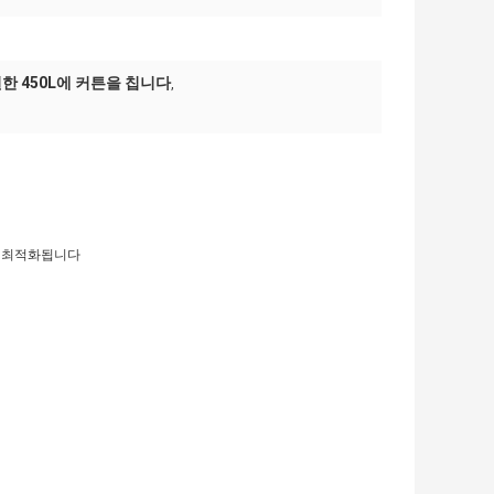
 450L에 커튼을 칩니다
,
Ｆ에 최적화됩니다