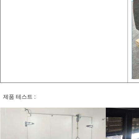
제품 테스트 :