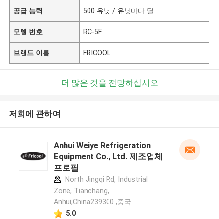
공급 능력
500 유닛 / 유닛마다 달
모델 번호
RC-5F
브랜드 이름
FRICOOL
더 많은 것을 전망하십시오
저희에 관하여
Anhui Weiye Refrigeration
Equipment Co., Ltd. 제조업체
프로필
North Jingqi Rd, Industrial
Zone, Tianchang,
Anhui,China239300 ,중국
5.0