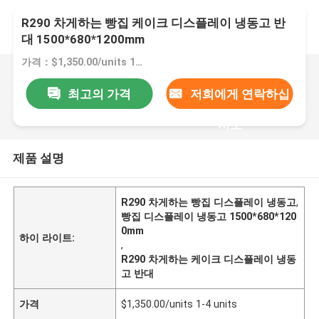
R290 차게하는 빵집 케이크 디스플레이 냉동고 반
대 1500*680*1200mm
가격：$1,350.00/units 1-4 units
최고의 가격
저희에게 연락하십
시오
제품 설명
R290 차게하는 빵집 디스플레이 냉동고
,
빵집 디스플레이 냉동고 1500*680*120
0mm
하이 라이트:
,
R290 차게하는 케이크 디스플레이 냉동
고 반대
가격
$1,350.00/units 1-4 units