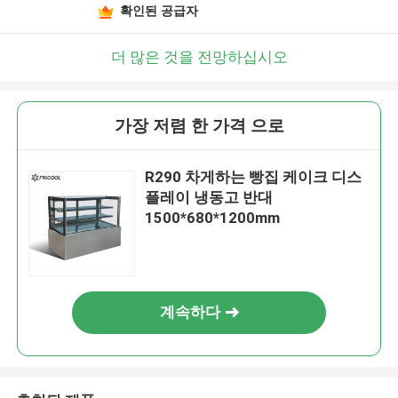
확인된 공급자
더 많은 것을 전망하십시오
가장 저렴 한 가격 으로
R290 차게하는 빵집 케이크 디스
플레이 냉동고 반대
1500*680*1200mm
계속하다