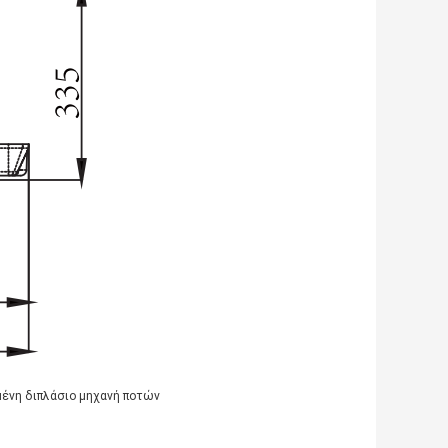
ένη διπλάσιο μηχανή ποτών