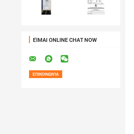
ΕΊΜΑΙ ONLINE CHAT NOW