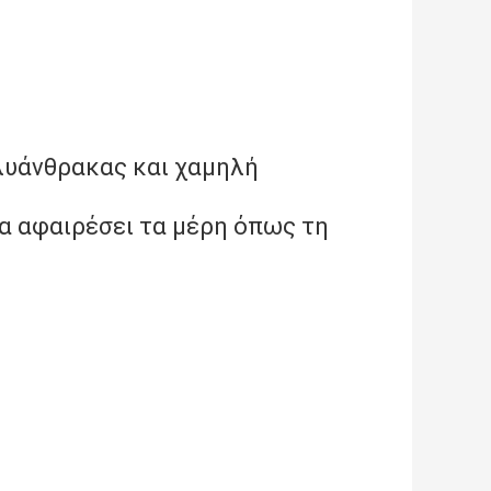
ολυάνθρακας και χαμηλή
να αφαιρέσει τα μέρη όπως τη