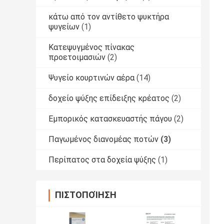
κάτω από τον αντίθετο ψυκτήρα
ψυγείων
(1)
Κατεψυγμένος πίνακας
προετοιμασιών
(2)
Ψυγείο κουρτινών αέρα
(14)
δοχείο ψύξης επίδειξης κρέατος
(2)
Εμπορικός κατασκευαστής πάγου
(2)
Παγωμένος διανομέας ποτών
(3)
Περίπατος στα δοχεία ψύξης
(1)
ΠΙΣΤΟΠΟΊΗΣΗ