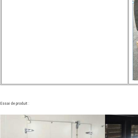
Essai de produit :