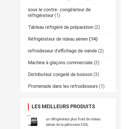
sous le contre- congélateur de
réfrigérateur
(1)
Tableau réfrigéré de préparation
(2)
Réfrigérateur de rideau aérien
(14)
refroidisseur d'affichage de viande
(2)
Machine à glaçons commerciale
(2)
Distributeur congelé de boisson
(3)
Promenade dans les refroidisseurs
(1)
LES MEILLEURS PRODUITS
un réfrigérateur plus froid de rideau
aérien de la pâtisserie 530L