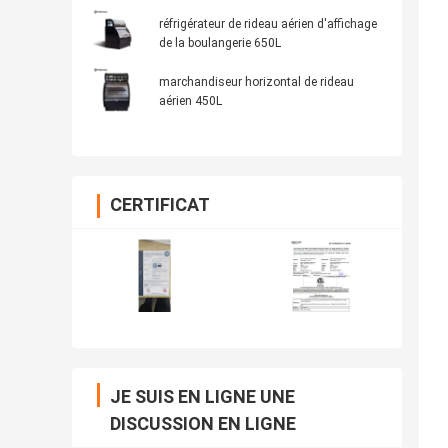
réfrigérateur de rideau aérien d'affichage
de la boulangerie 650L
marchandiseur horizontal de rideau
aérien 450L
CERTIFICAT
JE SUIS EN LIGNE UNE
DISCUSSION EN LIGNE