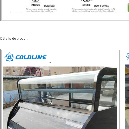
Détails de produit :