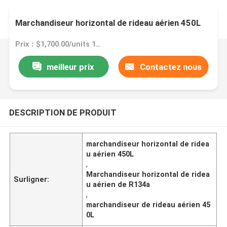
Marchandiseur horizontal de rideau aérien 450L
Prix：$1,700.00/units 1-4 units
meilleur prix
Contactez nous
DESCRIPTION DE PRODUIT
marchandiseur horizontal de ridea
u aérien 450L
,
Marchandiseur horizontal de ridea
Surligner:
u aérien de R134a
,
marchandiseur de rideau aérien 45
0L