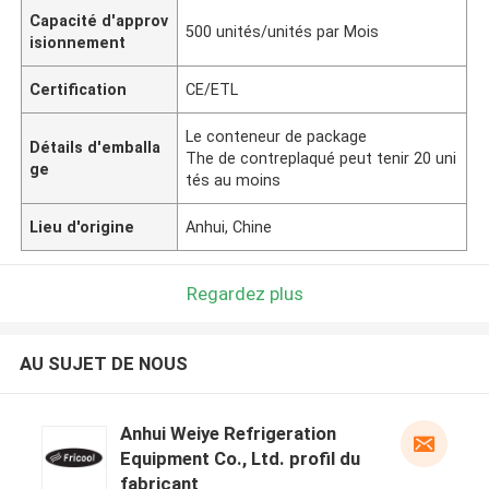
Capacité d'approv
500 unités/unités par Mois
isionnement
Certification
CE/ETL
Le conteneur de package
Détails d'emballa
The de contreplaqué peut tenir 20 uni
ge
tés au moins
Lieu d'origine
Anhui, Chine
Regardez plus
AU SUJET DE NOUS
Anhui Weiye Refrigeration
Equipment Co., Ltd. profil du
fabricant