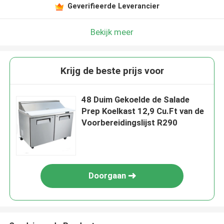
Geverifieerde Leverancier
Bekijk meer
Krijg de beste prijs voor
48 Duim Gekoelde de Salade
Prep Koelkast 12,9 Cu.Ft van de
Voorbereidingslijst R290
Doorgaan