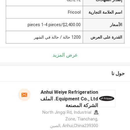
اسم العلامة التجارية
Fricool
الأسعار
$2,400.00/pieces 1-4 pieces
القدرة على العرض
1200 حالة / حالة في الشهر
عرض المزيد
حول نا
Anhui Weiye Refrigeration
Equipment Co., Ltd. الملف
الشركة المصنعة
North Jingqi Rd, Industrial
Zone, Tianchang,
Anhui,China239300 ,الصين