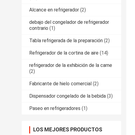
Alcance en refrigerador
(2)
debajo del congelador de refrigerador
contrario
(1)
Tabla refrigerada de la preparación
(2)
Refrigerador de la cortina de aire
(14)
refrigerador de la exhibición de la carne
(2)
Fabricante de hielo comercial
(2)
Dispensador congelado de la bebida
(3)
Paseo en refrigeradores
(1)
LOS MEJORES PRODUCTOS