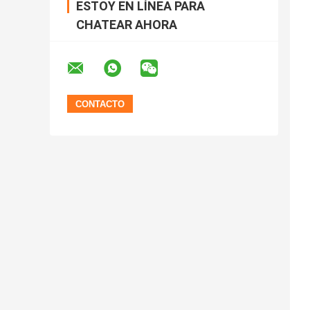
ESTOY EN LÍNEA PARA
CHATEAR AHORA