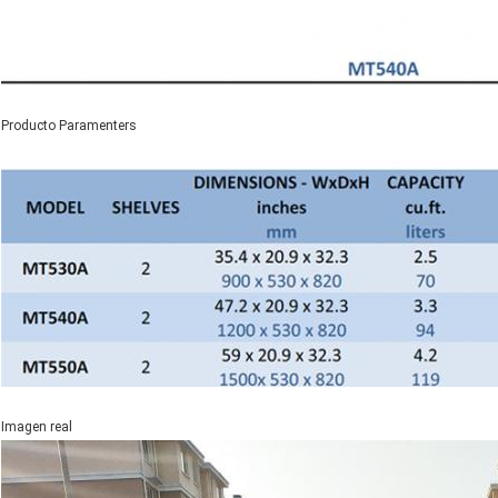
Producto Paramenters
Imagen real