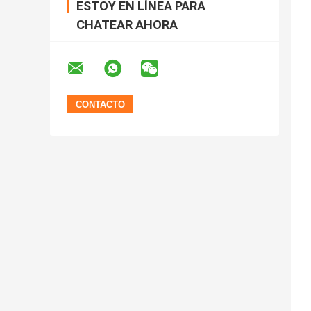
ESTOY EN LÍNEA PARA
CHATEAR AHORA