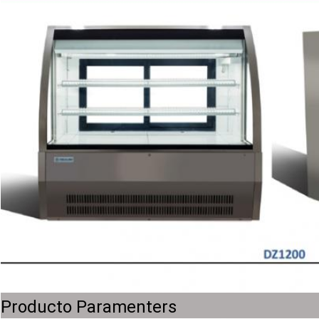
Producto Paramenters