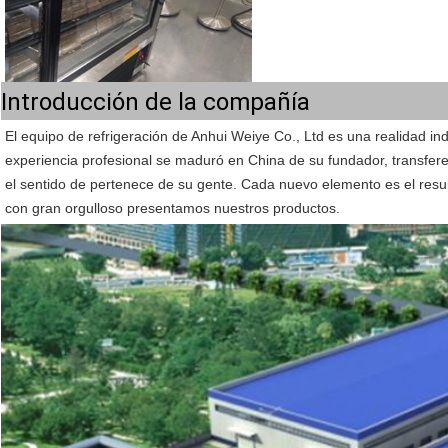
Introducción de la compañía
El equipo de refrigeración de Anhui Weiye Co., Ltd
 es una realidad ind
experiencia profesional se maduró en China de su fundador, transfere
el sentido de pertenece de su gente. Cada nuevo elemento es el result
con gran orgulloso presentamos nuestros productos.