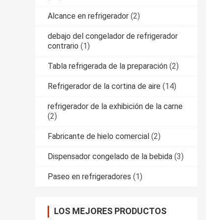
Alcance en refrigerador
(2)
debajo del congelador de refrigerador
contrario
(1)
Tabla refrigerada de la preparación
(2)
Refrigerador de la cortina de aire
(14)
refrigerador de la exhibición de la carne
(2)
Fabricante de hielo comercial
(2)
Dispensador congelado de la bebida
(3)
Paseo en refrigeradores
(1)
LOS MEJORES PRODUCTOS