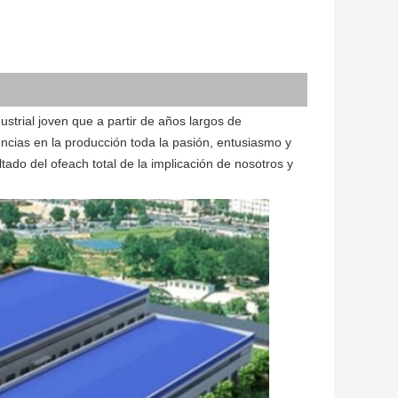
ustrial joven que a partir de años largos de 
ncias en la producción toda la pasión, entusiasmo y 
ado del ofeach total de la implicación de nosotros y 