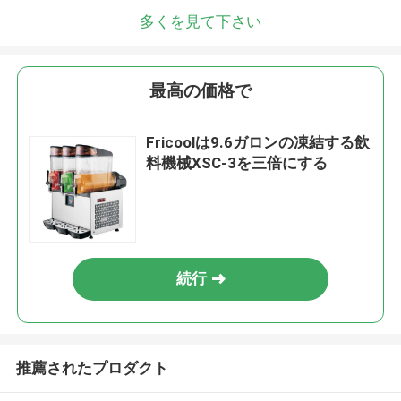
多くを見て下さい
最高の価格で
Fricoolは9.6ガロンの凍結する飲
料機械XSC-3を三倍にする
続行
推薦されたプロダクト