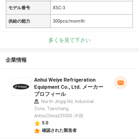
モデル番号
XSC-3
供給の能力
300pcs/momth
多くを見て下さい
企業情報
Anhui Weiye Refrigeration
Equipment Co., Ltd. メーカー
プロフィール
North Jingqi Rd, Industrial
Zone, Tianchang,
Anhui,China239300 ,中国
5.0
確認された製造者