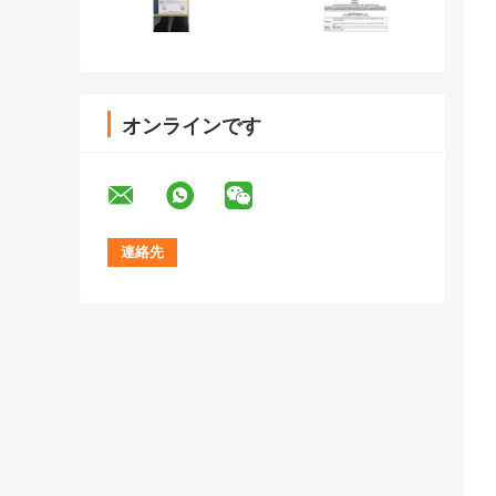
オンラインです