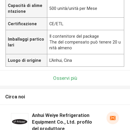
Capacità di alime
500 unità/unità per Mese
ntazione
Certificazione
CE/ETL
Il contenitore del package
Imballaggi partico
The del compensato può tenere 20 u
lari
nità almeno
Luogo di origine
L'Anhui, Cina
Osservi più
Circa noi
Anhui Weiye Refrigeration
Equipment Co., Ltd. profilo
del produttore