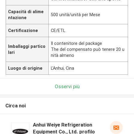
Capacità di alime
500 unità/unità per Mese
ntazione
Certificazione
CE/ETL
Il contenitore del package
Imballaggi partico
The del compensato può tenere 20 u
lari
nità almeno
Luogo di origine
L'Anhui, Cina
Osservi più
Circa noi
Anhui Weiye Refrigeration
Equipment Co., Ltd. profilo