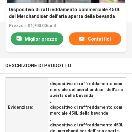
Dispositivo di raffreddamento commerciale 450L
del Merchandiser dell'aria aperta della bevanda
Prezzo：$1,700.00/units 1-4 units
Miglior prezzo
Contattici
DESCRIZIONE DI PRODOTTO
dispositivo di raffreddamento com
merciale del merchandiser dell'aria
aperta della bevanda
,
Evidenziare:
dispositivo di raffreddamento com
merciale 450L della bevanda
,
dispositivo di raffreddamento 450L
del merchandiser dell'aria aperta