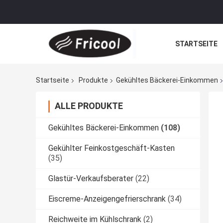
STARTSEITE
Startseite
Produkte
Gekühltes Bäckerei-Einkommen
ALLE PRODUKTE
Gekühltes Bäckerei-Einkommen
(108)
Gekühlter Feinkostgeschäft-Kasten
(35)
Glastür-Verkaufsberater
(22)
Eiscreme-Anzeigengefrierschrank
(34)
Reichweite im Kühlschrank
(2)