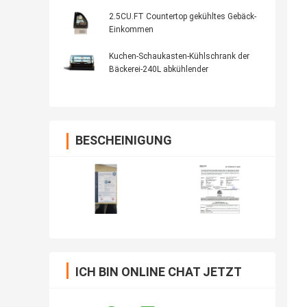
2.5CU.FT Countertop gekühltes Gebäck-
Einkommen
Kuchen-Schaukasten-Kühlschrank der
Bäckerei-240L abkühlender
BESCHEINIGUNG
ICH BIN ONLINE CHAT JETZT