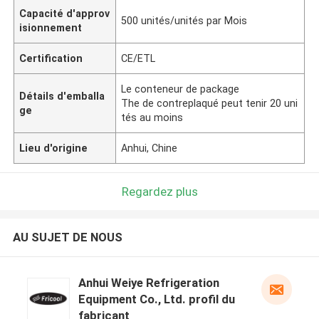
Capacité d'approv
500 unités/unités par Mois
isionnement
Certification
CE/ETL
Le conteneur de package
Détails d'emballa
The de contreplaqué peut tenir 20 uni
ge
tés au moins
Lieu d'origine
Anhui, Chine
Regardez plus
AU SUJET DE NOUS
Anhui Weiye Refrigeration
Equipment Co., Ltd. profil du
fabricant