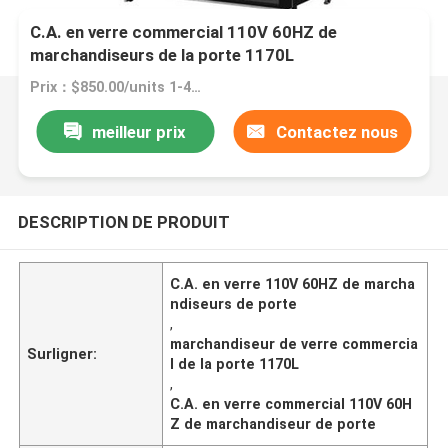
C.A. en verre commercial 110V 60HZ de
marchandiseurs de la porte 1170L
Prix：$850.00/units 1-4 units
meilleur prix
Contactez nous
DESCRIPTION DE PRODUIT
C.A. en verre 110V 60HZ de marcha
ndiseurs de porte
,
marchandiseur de verre commercia
Surligner:
l de la porte 1170L
,
C.A. en verre commercial 110V 60H
Z de marchandiseur de porte