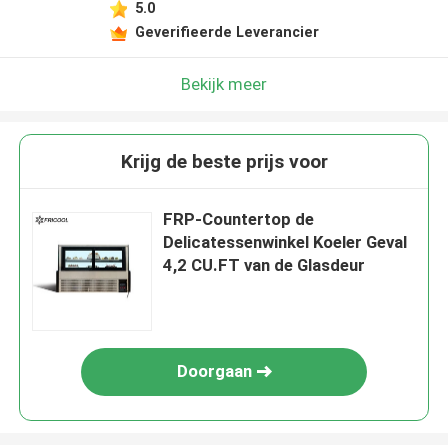
5.0
Geverifieerde Leverancier
Bekijk meer
Krijg de beste prijs voor
FRP-Countertop de
Delicatessenwinkel Koeler Geval
4,2 CU.FT van de Glasdeur
Doorgaan